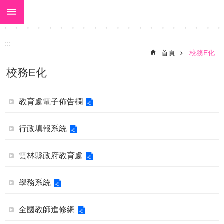
:::
跳到主要內容區塊
:::
首頁
校務E化
校務E化
教育處電子佈告欄
行政填報系統
雲林縣政府教育處
學務系統
全國教師進修網