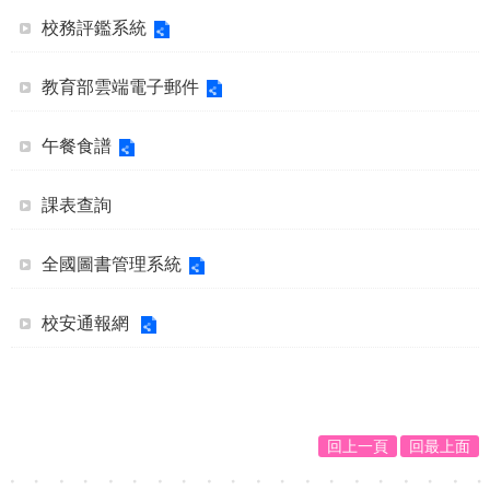
校務評鑑系統
教育部雲端電子郵件
午餐食譜
課表查詢
全國圖書管理系統
校安通報網
回上一頁
回最上面