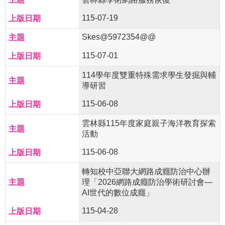
115-07-19
Skes@5972354@@
115-07-01
114學年度雙重特殊需求學生發掘與輔
導研習
115-06-08
雲林縣115年度家庭親子海洋教育探索
活動
115-06-08
轉知校中亞聯大網路成癮防治中心辦
理「2026網路成癮防治學術研討會—
AI世代的數位成癮」
115-04-28