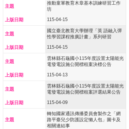
推動童軍教育木章基本訓練研習工作
坊
115-04-15
國立臺北教育大學辦理「英 語融入彈
性學習課程推廣計畫」系列研習
115-04-15
雲林縣石龜國小115年度設置太陽能光
電發電設施公開標租案決標公告
115-04-13
雲林縣石龜國小115年度設置太陽能光
電發電設施公開標租案評選結果公告
115-04-09
轉知國家通訊傳播委員會製作之「網
路平臺兒少防護設定懶人包」圖卡及
相關連結事