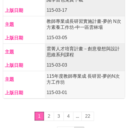
115-03-17
教師專業成長研習實施計畫-夢的 N次
方素養工作坊-中一區雲林場
115-03-05
雲菁人才培育計畫－創意發想與設計
思維系列課程
115-03-03
115年度教師專業成 長研習-夢的N次
方工作坊
115-03-01
1
2
3
4
...
22