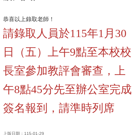
恭喜以上錄取老師！
請錄取人員於115年1月
30
日（五）上午9點至本校校
長室參加教評會審查，上
午8點45分先至辦公室完成
簽名報到，請準時列席
上版日期：115-01-29