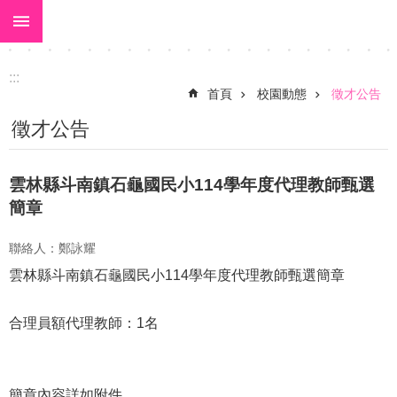
:::
跳到主要內容區塊
:::
首頁
校園動態
徵才公告
徵才公告
雲林縣斗南鎮石龜國民小114學年度代理教師甄選
簡章
聯絡人：鄭詠耀
雲林縣斗南鎮石龜國民小114學年度代理教師甄選簡章
合理員額代理教師：1名
簡章內容詳如附件