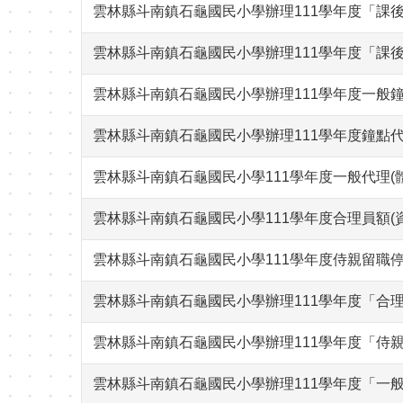
雲林縣斗南鎮石龜國民小學辦理111學年度「課
雲林縣斗南鎮石龜國民小學辦理111學年度「課
雲林縣斗南鎮石龜國民小學辦理111學年度一般
雲林縣斗南鎮石龜國民小學辦理111學年度鐘點
雲林縣斗南鎮石龜國民小學111學年度一般代理(
雲林縣斗南鎮石龜國民小學111學年度合理員額(
雲林縣斗南鎮石龜國民小學111學年度侍親留職停
雲林縣斗南鎮石龜國民小學辦理111學年度「合理
雲林縣斗南鎮石龜國民小學辦理111學年度「侍親
雲林縣斗南鎮石龜國民小學辦理111學年度「一般