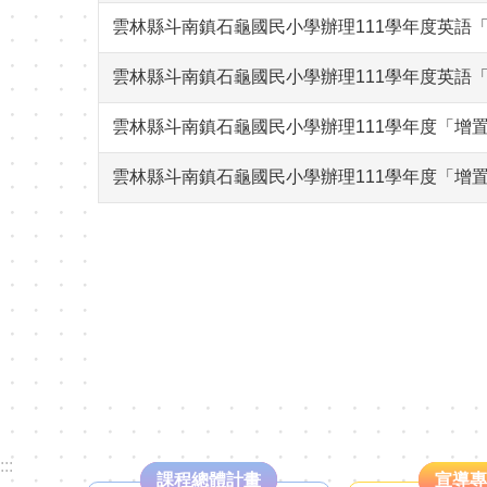
雲林縣斗南鎮石龜國民小學辦理111學年度英語
雲林縣斗南鎮石龜國民小學辦理111學年度英語
雲林縣斗南鎮石龜國民小學辦理111學年度「增
雲林縣斗南鎮石龜國民小學辦理111學年度「增
:::
課程總體計畫
宣導專