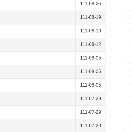
111-08-26
111-08-19
111-08-19
111-08-12
111-08-05
111-08-05
111-08-05
111-07-29
111-07-29
111-07-29