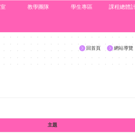
處室
教學團隊
學生專區
課程總體
回首頁
網站導覽
主題