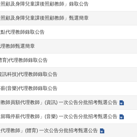
後照顧及身障兒童課後照顧教師」錄取公告
後照顧及身障兒童課後照顧教師」甄選簡章
鐘點代理教師錄取公告
代理教師甄選簡章
體育)代理教師錄取公告
資訊科技)代理教師錄取公告
薪(音樂)代理教師錄取公告
教師員額代理教師」(資訊) 一次公告分批招考甄選公告
留職停薪代理教師」(音樂) 一次公告分批招考甄選公告
代理教師」(體育) 一次公告分批招考甄選公告