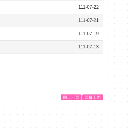
111-07-22
111-07-21
111-07-19
111-07-13
回上一頁
回最上面